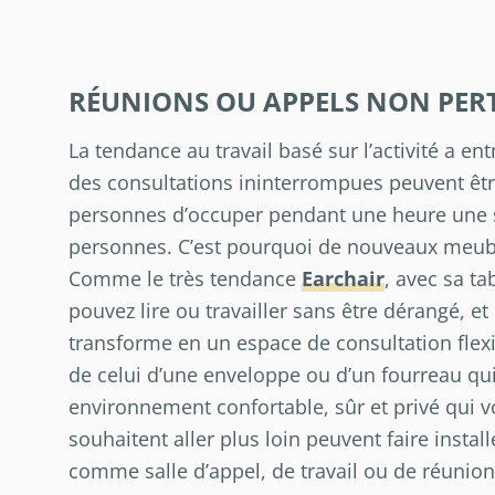
RÉUNIONS OU APPELS NON PER
La tendance au travail basé sur l’activité a 
des consultations ininterrompues peuvent être
personnes d’occuper pendant une heure une sa
personnes. C’est pourquoi de nouveaux meuble
Comme le très tendance
Earchair
, avec sa ta
pouvez lire ou travailler sans être dérangé, e
transforme en un espace de consultation flexi
de celui d’une enveloppe ou d’un fourreau qu
environnement confortable, sûr et privé qui 
souhaitent aller plus loin peuvent faire instal
comme salle d’appel, de travail ou de réunion