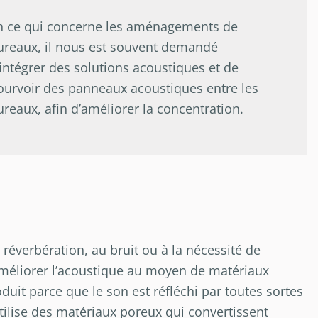
n ce qui concerne les aménagements de
ureaux, il nous est souvent demandé
’intégrer des solutions acoustiques et de
ourvoir des panneaux acoustiques entre les
ureaux, afin d’améliorer la concentration.
réverbération, au bruit ou à la nécessité de
 améliorer l’acoustique au moyen de matériaux
duit parce que le son est réfléchi par toutes sortes
tilise des matériaux poreux qui convertissent