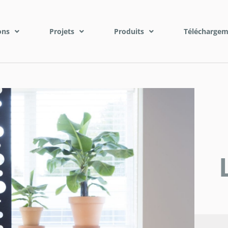
ons
Projets
Produits
Téléchargem