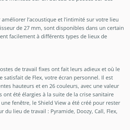
améliorer l’acoustique et l’intimité sur votre lieu
paisseur de 27 mm, sont disponibles dans un certain
nt facilement à différents types de lieux de
stes de travail fixes ont fait leurs adieux et où le
e satisfait de Flex, votre écran personnel. Il est
entes hauteurs et en 26 couleurs, avec une valeur
ont été élargies à la suite de la crise sanitaire
ne fenêtre, le Shield View a été créé pour rester
 du lieu de travail : Pyramide, Doozy, Call, Flex,