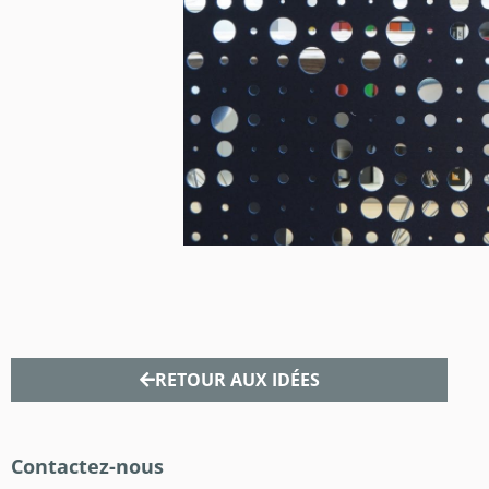
RETOUR AUX IDÉES
Contactez-nous