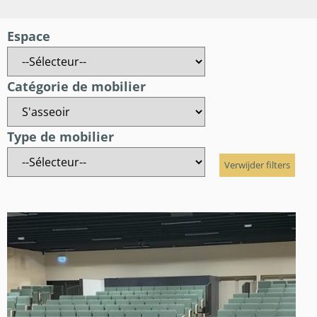
Espace
Catégorie de mobilier
Type de mobilier
Verwijder filters