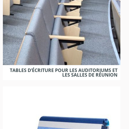
TABLES D’ÉCRITURE POUR LES AUDITORIUMS ET
LES SALLES DE RÉUNION