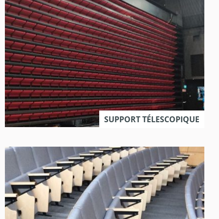
SUPPORT TÉLESCOPIQUE