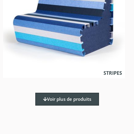
STRIPES
Voir plus de produits