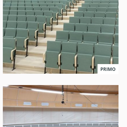
PRIMO