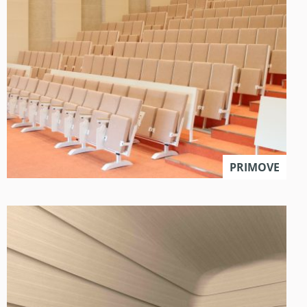
PRIMOVE