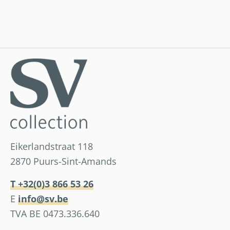
Eikerlandstraat 118
2870 Puurs-Sint-Amands
T +32(0)3 866 53 26
E
info@sv.be
TVA BE 0473.336.640