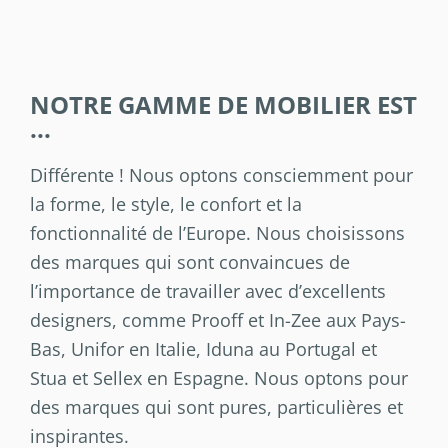
NOTRE GAMME DE MOBILIER EST
...
Différente ! Nous optons consciemment pour
la forme, le style, le confort et la
fonctionnalité de l’Europe. Nous choisissons
des marques qui sont convaincues de
l’importance de travailler avec d’excellents
designers, comme Prooff et In-Zee aux Pays-
Bas, Unifor en Italie, Iduna au Portugal et
Stua et Sellex en Espagne. Nous optons pour
des marques qui sont pures, particulières et
inspirantes.