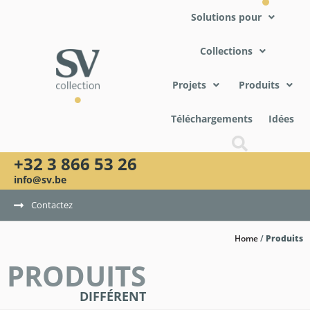
Solutions pour
Collections
Projets
Produits
Téléchargements
Idées
+32 3 866 53 26
info@sv.be
Contactez
Home
/
Produits
PRODUITS
DIFFÉRENT