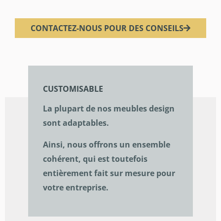
CONTACTEZ-NOUS POUR DES CONSEILS
CUSTOMISABLE
La plupart de nos meubles design
sont adaptables.
Ainsi, nous offrons un ensemble
cohérent, qui est toutefois
entièrement fait sur mesure pour
votre entreprise.