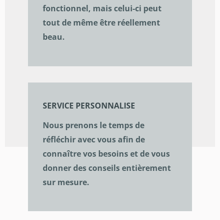
fonctionnel, mais celui-ci peut
tout de même être réellement
beau.
SERVICE PERSONNALISE
Nous prenons le temps de
réfléchir avec vous afin de
connaître vos besoins et de vous
donner des conseils entièrement
sur mesure.