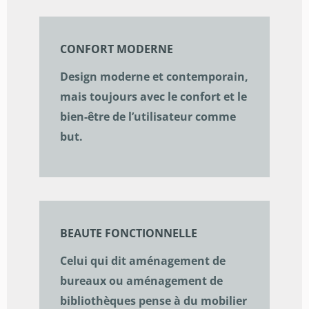
CONFORT MODERNE
Design moderne et contemporain,
mais toujours avec le confort et le
bien-être de l’utilisateur comme
but.
BEAUTE FONCTIONNELLE
Celui qui dit aménagement de
bureaux ou aménagement de
bibliothèques pense à du mobilier