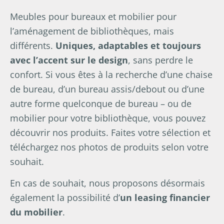
Meubles pour bureaux et mobilier pour
l’aménagement de bibliothèques, mais
différents.
Uniques, adaptables et toujours
avec l’accent sur le design
, sans perdre le
confort. Si vous êtes à la recherche d’une chaise
de bureau, d’un bureau assis/debout ou d’une
autre forme quelconque de bureau – ou de
mobilier pour votre bibliothèque, vous pouvez
découvrir nos produits. Faites votre sélection et
téléchargez nos photos de produits selon votre
souhait.
En cas de souhait, nous proposons désormais
également la possibilité d’
un leasing financier
du mobilier
.