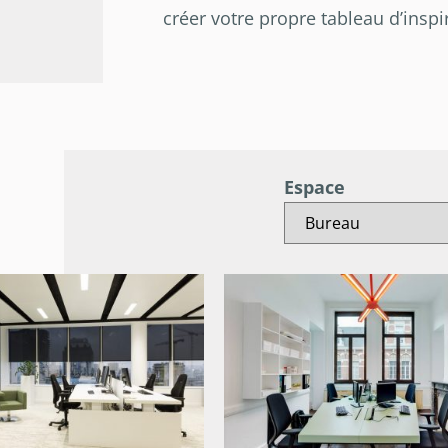
créer votre propre tableau d’inspir
Espace