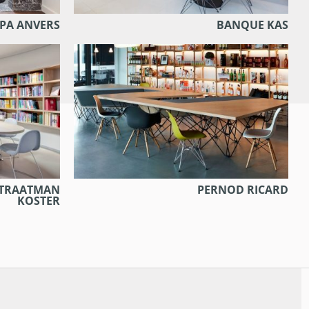
SPA ANVERS
BANQUE KAS
STRAATMAN
PERNOD RICARD
KOSTER