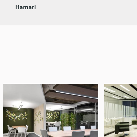
Hamari