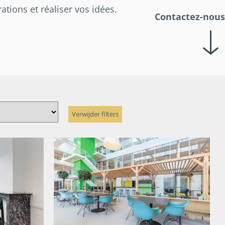
ations et réaliser vos idées.
Contactez-nous
Verwijder filters