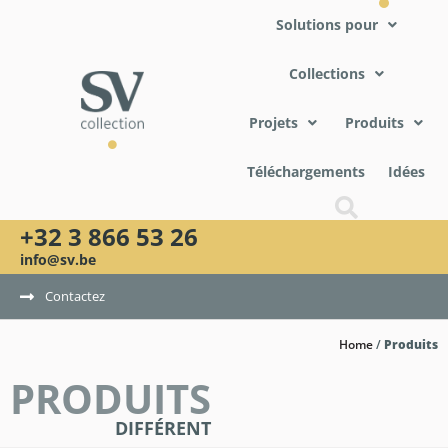
Solutions pour
Collections
Projets
Produits
Téléchargements
Idées
+32 3 866 53 26
info@sv.be
Contactez
Home
/
Produits
PRODUITS
DIFFÉRENT