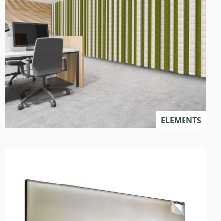
ELEMENTS