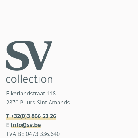
Eikerlandstraat 118
2870 Puurs-Sint-Amands
T +32(0)3 866 53 26
E
info@sv.be
TVA BE 0473.336.640