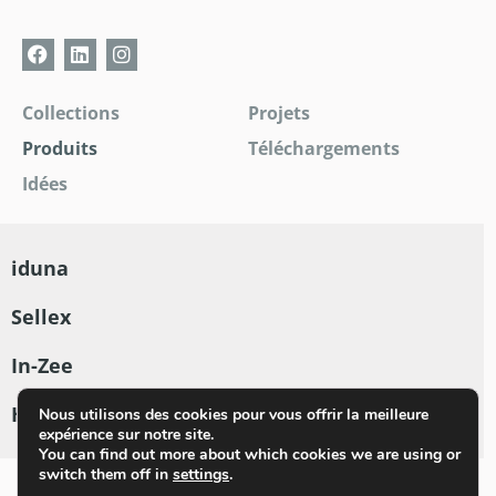
Collections
Projets
Produits
Téléchargements
Idées
iduna
Sellex
In-Zee
Hamari
Nous utilisons des cookies pour vous offrir la meilleure
expérience sur notre site.
You can find out more about which cookies we are using or
switch them off in
settings
.
Nederlands
Français