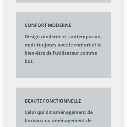
CONFORT MODERNE
Design moderne et contemporain,
mais toujours avec le confort et le
bien-être de l’utilisateur comme
but.
BEAUTE FONCTIONNELLE
Celui qui dit aménagement de
bureaux ou aménagement de