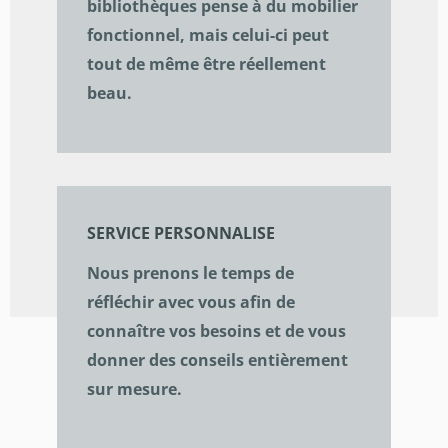
bibliothèques pense à du mobilier
fonctionnel, mais celui-ci peut
tout de même être réellement
beau.
SERVICE PERSONNALISE
Nous prenons le temps de
réfléchir avec vous afin de
connaître vos besoins et de vous
donner des conseils entièrement
sur mesure.