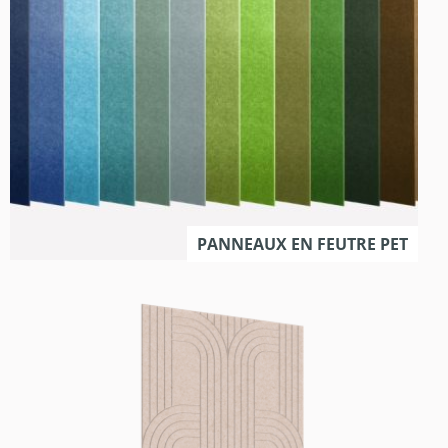
PANNEAUX EN FEUTRE PET