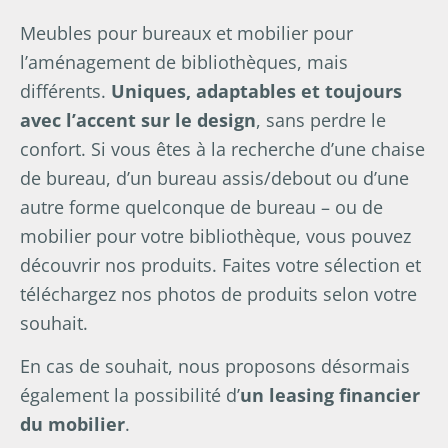
Meubles pour bureaux et mobilier pour
l’aménagement de bibliothèques, mais
différents.
Uniques, adaptables et toujours
avec l’accent sur le design
, sans perdre le
confort. Si vous êtes à la recherche d’une chaise
de bureau, d’un bureau assis/debout ou d’une
autre forme quelconque de bureau – ou de
mobilier pour votre bibliothèque, vous pouvez
découvrir nos produits. Faites votre sélection et
téléchargez nos photos de produits selon votre
souhait.
En cas de souhait, nous proposons désormais
également la possibilité d’
un leasing financier
du mobilier
.