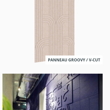
PANNEAU GROOVY / V-CUT