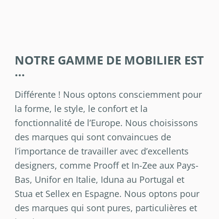
NOTRE GAMME DE MOBILIER EST
...
Différente ! Nous optons consciemment pour
la forme, le style, le confort et la
fonctionnalité de l’Europe. Nous choisissons
des marques qui sont convaincues de
l’importance de travailler avec d’excellents
designers, comme Prooff et In-Zee aux Pays-
Bas, Unifor en Italie, Iduna au Portugal et
Stua et Sellex en Espagne. Nous optons pour
des marques qui sont pures, particulières et