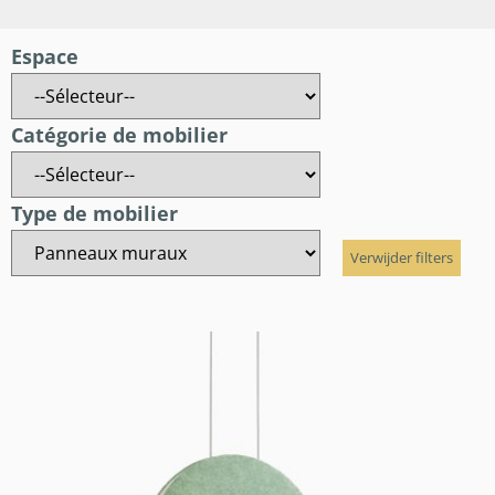
Espace
Catégorie de mobilier
Type de mobilier
Verwijder filters