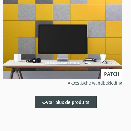
PATCH
Akoestische wandbekleding
Voir plus de produits