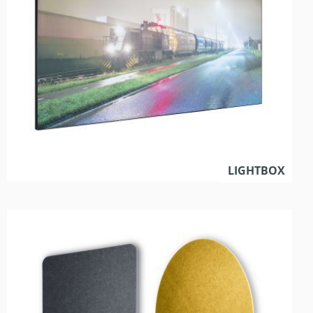
LIGHTBOX