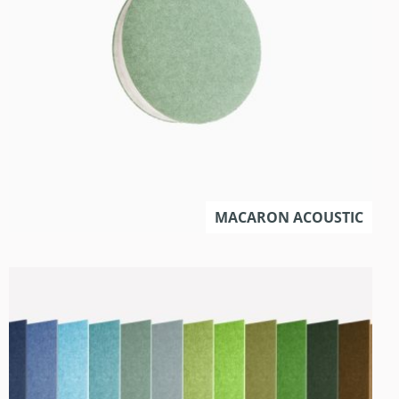
MACARON ACOUSTIC