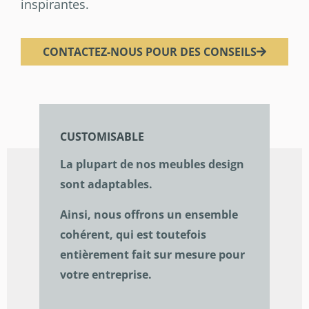
inspirantes.
CONTACTEZ-NOUS POUR DES CONSEILS
CUSTOMISABLE
La plupart de nos meubles design
sont adaptables.
Ainsi, nous offrons un ensemble
cohérent, qui est toutefois
entièrement fait sur mesure pour
votre entreprise.