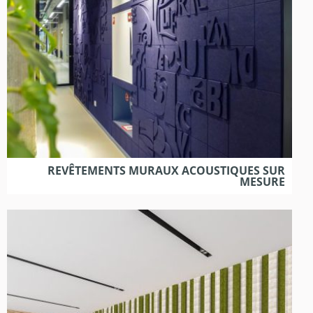
REVÊTEMENTS MURAUX ACOUSTIQUES SUR
MESURE