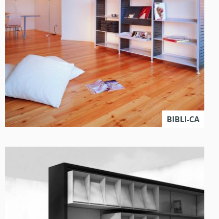
BIBLI-CA