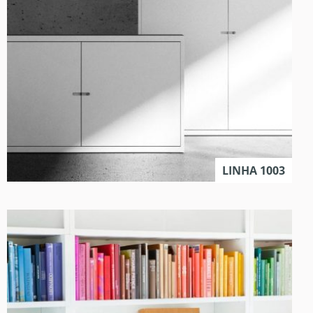
LINHA 1003