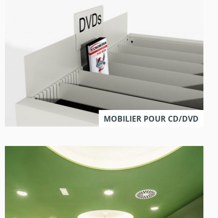
MOBILIER POUR CD/DVD