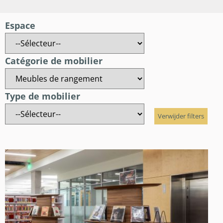
Espace
Catégorie de mobilier
Type de mobilier
Verwijder filters