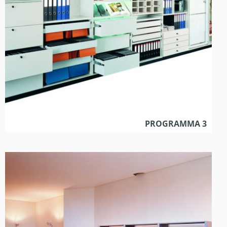
PROGRAMMA 3