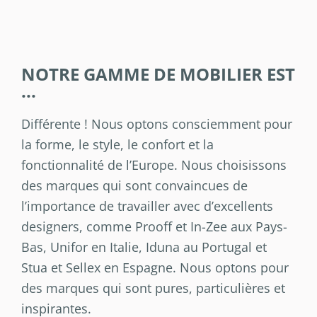
NOTRE GAMME DE MOBILIER EST
...
Différente ! Nous optons consciemment pour
la forme, le style, le confort et la
fonctionnalité de l’Europe. Nous choisissons
des marques qui sont convaincues de
l’importance de travailler avec d’excellents
designers, comme Prooff et In-Zee aux Pays-
Bas, Unifor en Italie, Iduna au Portugal et
Stua et Sellex en Espagne. Nous optons pour
des marques qui sont pures, particulières et
inspirantes.