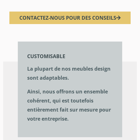
CONTACTEZ-NOUS POUR DES CONSEILS
CUSTOMISABLE
La plupart de nos meubles design
sont adaptables.
Ainsi, nous offrons un ensemble
cohérent, qui est toutefois
entièrement fait sur mesure pour
votre entreprise.