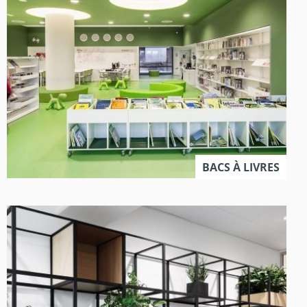
BACS À LIVRES