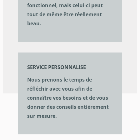
fonctionnel, mais celui-ci peut
tout de même être réellement
beau.
SERVICE PERSONNALISE
Nous prenons le temps de
réfléchir avec vous afin de
connaître vos besoins et de vous
donner des conseils entièrement
sur mesure.