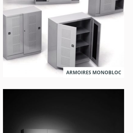
ARMOIRES MONOBLOC