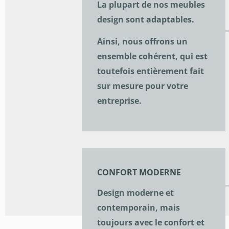
La plupart de nos meubles
design sont adaptables.
Ainsi, nous offrons un
ensemble cohérent, qui est
toutefois entièrement fait
sur mesure pour votre
entreprise.
CONFORT MODERNE
Design moderne et
contemporain, mais
toujours avec le confort et