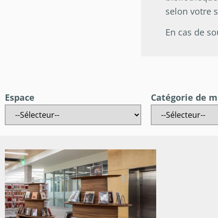
selon votre 
En cas de so
Espace
Catégorie de m