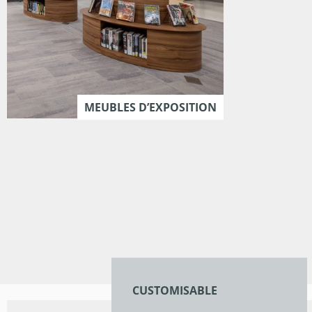
MEUBLES D’EXPOSITION
CUSTOMISABLE