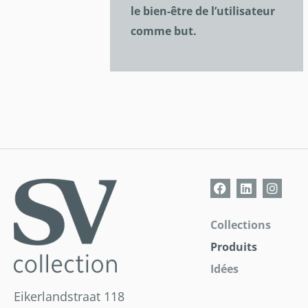
le bien-être de l’utilisateur
comme but.
Collections
Produits
Idées
Eikerlandstraat 118