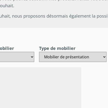
souhait.
uhait, nous proposons désormais également la possibi
obilier
Type de mobilier