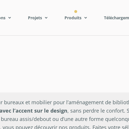
ons
Projets
Produits
Téléchargem
 bureaux et mobilier pour l’aménagement de bibliot
avec l’accent sur le design
, sans perdre le confort. 
 bureau assis/debout ou d’une autre forme quelconq
, vous pouvez découvrir nos produits. Faites votre sé