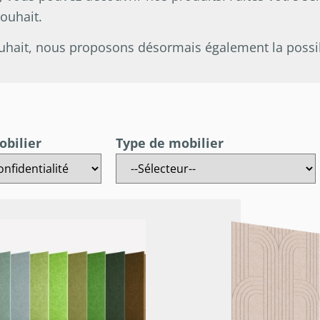
souhait.
uhait, nous proposons désormais également la possibi
obilier
Type de mobilier