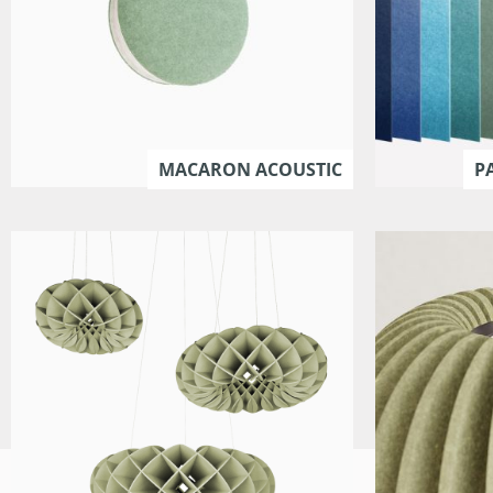
MACARON ACOUSTIC
P