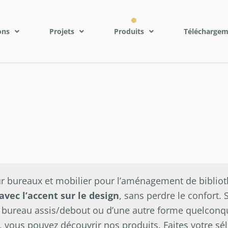
ons
Projets
Produits
Téléchargem
 bureaux et mobilier pour l’aménagement de bibliot
avec l’accent sur le design
, sans perdre le confort. 
 bureau assis/debout ou d’une autre forme quelconq
, vous pouvez découvrir nos produits. Faites votre sé