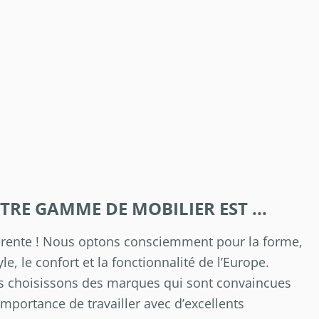
TRE GAMME DE MOBILIER EST ...
érente ! Nous optons consciemment pour la forme,
yle, le confort et la fonctionnalité de l’Europe.
 choisissons des marques qui sont convaincues
’importance de travailler avec d’excellents