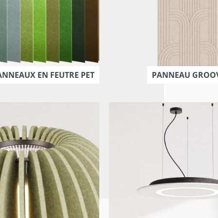
ANNEAUX EN FEUTRE PET
PANNEAU GROOVY