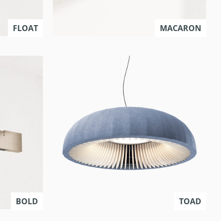
FLOAT
MACARON
BOLD
TOAD