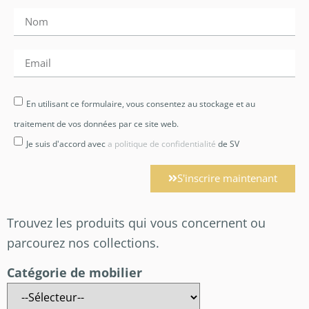
En utilisant ce formulaire, vous consentez au stockage et au
traitement de vos données par ce site web.
Je suis d'accord avec
a politique de confidentialité
de SV
S'inscrire maintenant
Trouvez les produits qui vous concernent ou
parcourez nos collections.
Catégorie de mobilier