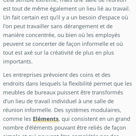
est tout de même également un lieu lié au travail.
Un fait certain est qu’il y a un besoin d’espace où
l’on peut travailler sans dérangement et de
manière concentrée, ou bien où les employés
peuvent se concerter de façon informelle et où
tout est axé sur la créativité de plus en plus
importants.
Les entreprises prévoient des coins et des
endroits dans lesquels la flexibilité permet que les
meubles de bureaux puissent être transformés
d’un lieu de travail individuel à une salle de
réunion informelle. Des systèmes modulaires,
comme les
Eléments
, qui consistent en un grand
nombre d’éléments pouvant être reliés de façon