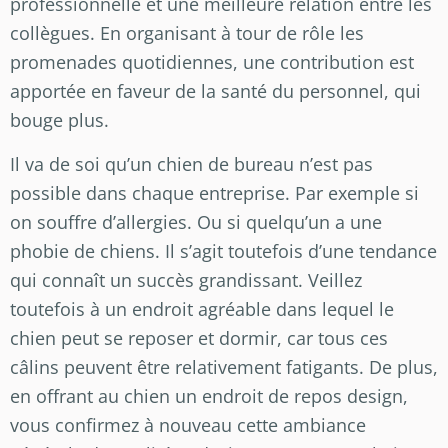
professionnelle et une meilleure relation entre les
collègues. En organisant à tour de rôle les
promenades quotidiennes, une contribution est
apportée en faveur de la santé du personnel, qui
bouge plus.
Il va de soi qu’un chien de bureau n’est pas
possible dans chaque entreprise. Par exemple si
on souffre d’allergies. Ou si quelqu’un a une
phobie de chiens. Il s’agit toutefois d’une tendance
qui connaît un succès grandissant. Veillez
toutefois à un endroit agréable dans lequel le
chien peut se reposer et dormir, car tous ces
câlins peuvent être relativement fatigants. De plus,
en offrant au chien un endroit de repos design,
vous confirmez à nouveau cette ambiance