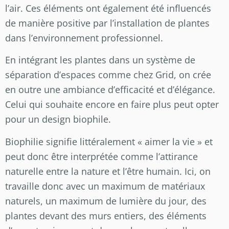
l’air. Ces éléments ont également été influencés
de manière positive par l’installation de plantes
dans l’environnement professionnel.
En intégrant les plantes dans un système de
séparation d’espaces comme chez Grid, on crée
en outre une ambiance d’efficacité et d’élégance.
Celui qui souhaite encore en faire plus peut opter
pour un design biophile.
Biophilie signifie littéralement « aimer la vie » et
peut donc être interprétée comme l’attirance
naturelle entre la nature et l’être humain. Ici, on
travaille donc avec un maximum de matériaux
naturels, un maximum de lumière du jour, des
plantes devant des murs entiers, des éléments