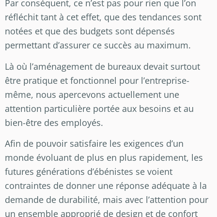
Par conséquent, ce n’est pas pour rien que l’on
réfléchit tant à cet effet, que des tendances sont
notées et que des budgets sont dépensés
permettant d’assurer ce succès au maximum.
Là où l’aménagement de bureaux devait surtout
être pratique et fonctionnel pour l’entreprise-
même, nous apercevons actuellement une
attention particulière portée aux besoins et au
bien-être des employés.
Afin de pouvoir satisfaire les exigences d’un
monde évoluant de plus en plus rapidement, les
futures générations d’ébénistes se voient
contraintes de donner une réponse adéquate à la
demande de durabilité, mais avec l’attention pour
un ensemble approprié de design et de confort