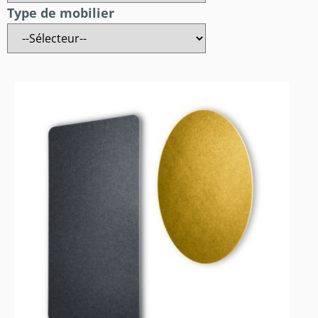
Type de mobilier