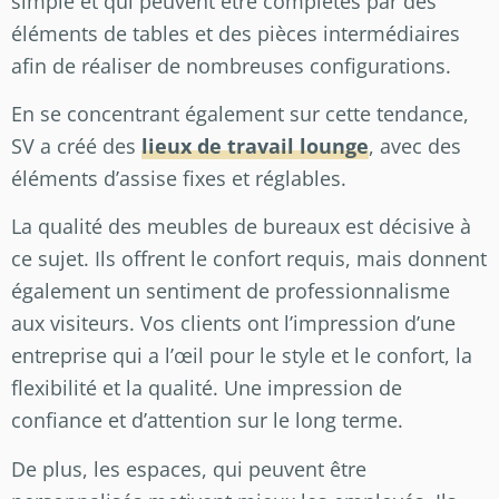
simple et qui peuvent être complétés par des
éléments de tables et des pièces intermédiaires
afin de réaliser de nombreuses configurations.
En se concentrant également sur cette tendance,
SV a créé des
lieux de travail lounge
, avec des
éléments d’assise fixes et réglables.
La qualité des meubles de bureaux est décisive à
ce sujet. Ils offrent le confort requis, mais donnent
également un sentiment de professionnalisme
aux visiteurs. Vos clients ont l’impression d’une
entreprise qui a l’œil pour le style et le confort, la
flexibilité et la qualité. Une impression de
confiance et d’attention sur le long terme.
De plus, les espaces, qui peuvent être