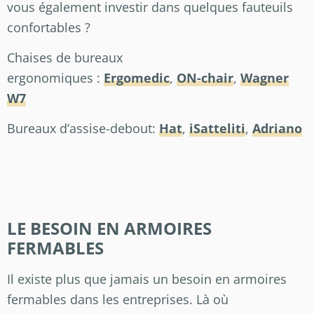
vous également investir dans quelques fauteuils
confortables ?
Chaises de bureaux
ergonomiques :
Ergomedic
,
ON-chair
,
Wagner
W7
Bureaux d’assise-debout:
Hat
,
iSatteliti
,
Adriano
LE BESOIN EN ARMOIRES
FERMABLES
Il existe plus que jamais un besoin en armoires
fermables dans les entreprises. Là où