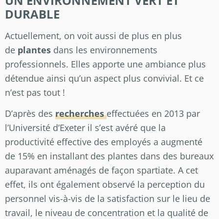
UN ENVIRONNEMENT VERT ET
DURABLE
Actuellement, on voit aussi de plus en plus
de
plantes
dans les environnements
professionnels. Elles apporte une ambiance plus
détendue ainsi qu’un aspect plus convivial. Et ce
n’est pas tout !
D’après des
recherches
effectuées en 2013 par
l’Université d’Exeter il s’est avéré que la
productivité effective des employés a augmenté
de 15% en installant des plantes dans des bureaux
auparavant aménagés de façon spartiate. A cet
effet, ils ont également observé la perception du
personnel vis-à-vis de la satisfaction sur le lieu de
travail, le niveau de concentration et la qualité de