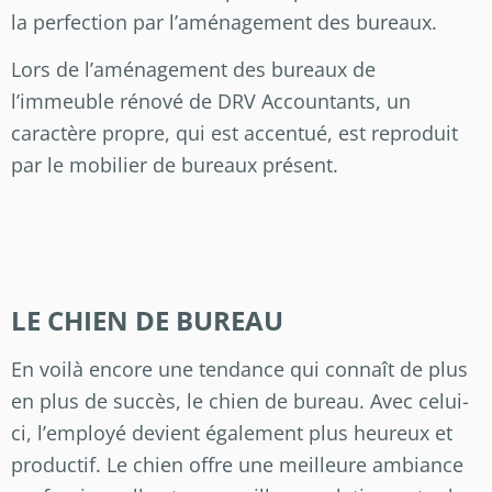
la perfection par l’aménagement des bureaux.
Lors de l’aménagement des bureaux de
l’immeuble rénové de DRV Accountants, un
caractère propre, qui est accentué, est reproduit
par le mobilier de bureaux présent.
LE CHIEN DE BUREAU
En voilà encore une tendance qui connaît de plus
en plus de succès, le chien de bureau. Avec celui-
ci, l’employé devient également plus heureux et
productif. Le chien offre une meilleure ambiance