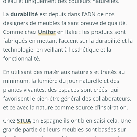
d’eau et uniquement des couleurs naturelles.
La
durabilité
est depuis dans l’ADN de nos
designers de meubles faisant preuve de qualité.
Comme chez
Unifor
en Italie : les produits sont
fabriqués en mettant l’accent sur la durabilité et la
technologie, en veillant à l’esthétique et la
fonctionnalité.
En utilisant des matériaux naturels et traités au
minimum, la lumière du jour naturelle et des
plantes vivantes, des espaces sont créés, qui
favorisent le bien-être général des collaborateurs,
et ce avec la nature comme source d’inspiration.
Chez
STUA
en Espagne ils ont bien saisi cela. Une
grande partie de leurs meubles sont basées sur