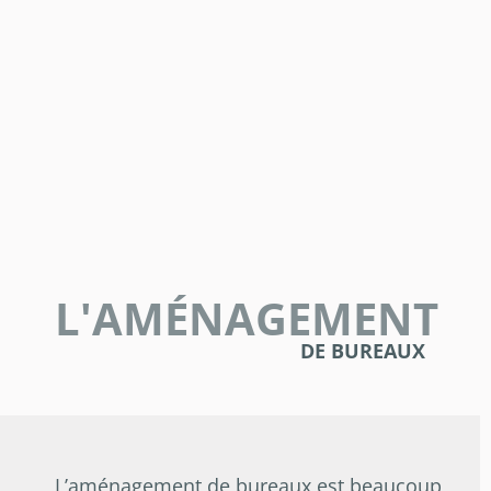
L'AMÉNAGEMENT
DE BUREAUX
L’aménagement de bureaux est beaucoup