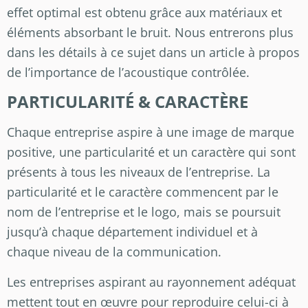
effet optimal est obtenu grâce aux matériaux et
éléments absorbant le bruit. Nous entrerons plus
dans les détails à ce sujet dans un article à propos
de l’importance de l’acoustique contrôlée.
PARTICULARITÉ & CARACTÈRE
Chaque entreprise aspire à une image de marque
positive, une particularité et un caractère qui sont
présents à tous les niveaux de l’entreprise. La
particularité et le caractère commencent par le
nom de l’entreprise et le logo, mais se poursuit
jusqu’à chaque département individuel et à
chaque niveau de la communication.
Les entreprises aspirant au rayonnement adéquat
mettent tout en œuvre pour reproduire celui-ci à