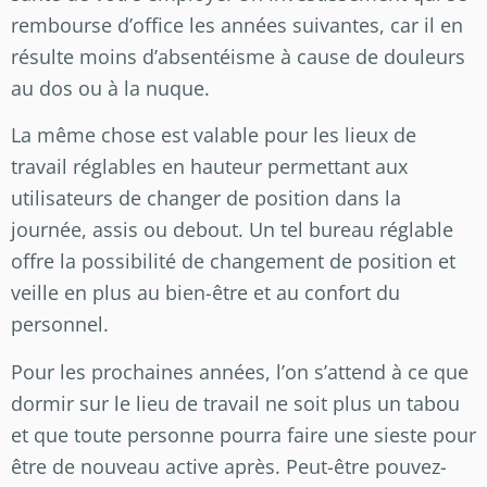
rembourse d’office les années suivantes, car il en
résulte moins d’absentéisme à cause de douleurs
au dos ou à la nuque.
La même chose est valable pour les lieux de
travail réglables en hauteur permettant aux
utilisateurs de changer de position dans la
journée, assis ou debout. Un tel bureau réglable
offre la possibilité de changement de position et
veille en plus au bien-être et au confort du
personnel.
Pour les prochaines années, l’on s’attend à ce que
dormir sur le lieu de travail ne soit plus un tabou
et que toute personne pourra faire une sieste pour
être de nouveau active après. Peut-être pouvez-