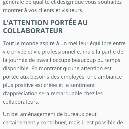
générale de qualité et design que vous souhaitez
montrer à vos clients et visiteurs.
L’ATTENTION PORTÉE AU
COLLABORATEUR
Tout le monde aspire à un meilleur équilibre entre
vie privée et vie professionnelle, mais la partie de
la journée de travail occupe beaucoup du temps
disponible. En montrant qu’une attention est
portée aux besoins des employés, une ambiance
plus positive est créée et le sentiment
d’appréciation sera remarquable chez les
collaborateurs.
Un bel aménagement de bureaux peut
certainement y contribuer, mais il est possible de