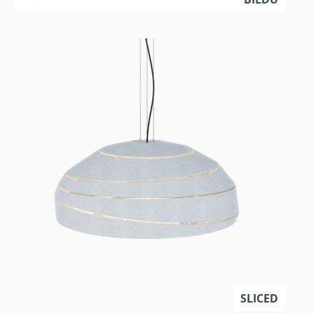
SLICED