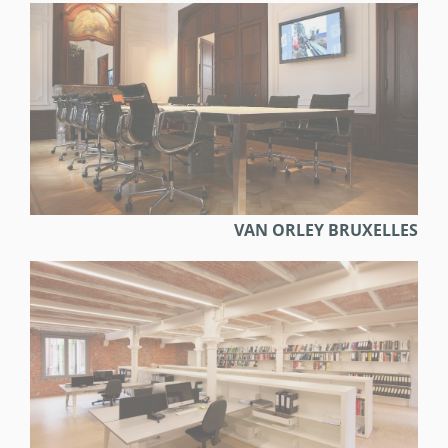
VAN ORLEY BRUXELLES