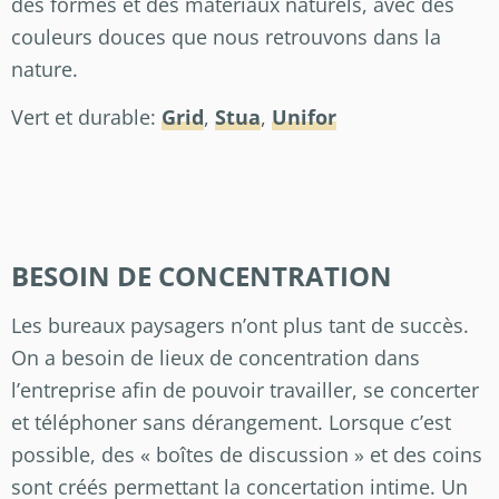
des formes et des matériaux naturels, avec des
couleurs douces que nous retrouvons dans la
nature.
Vert et durable:
Grid
,
Stua
,
Unifor
BESOIN DE CONCENTRATION
Les bureaux paysagers n’ont plus tant de succès.
On a besoin de lieux de concentration dans
l’entreprise afin de pouvoir travailler, se concerter
et téléphoner sans dérangement. Lorsque c’est
possible, des « boîtes de discussion » et des coins
sont créés permettant la concertation intime. Un