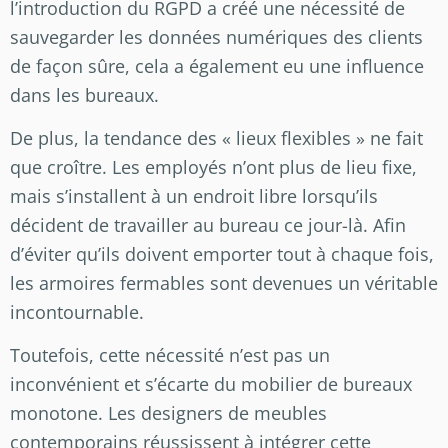
l’introduction du RGPD a créé une nécessité de
sauvegarder les données numériques des clients
de façon sûre, cela a également eu une influence
dans les bureaux.
De plus, la tendance des « lieux flexibles » ne fait
que croître. Les employés n’ont plus de lieu fixe,
mais s’installent à un endroit libre lorsqu’ils
décident de travailler au bureau ce jour-là. Afin
d’éviter qu’ils doivent emporter tout à chaque fois,
les armoires fermables sont devenues un véritable
incontournable.
Toutefois, cette nécessité n’est pas un
inconvénient et s’écarte du mobilier de bureaux
monotone. Les designers de meubles
contemporains réussissent à intégrer cette