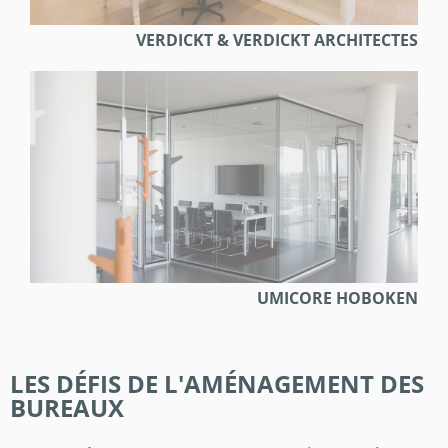
VERDICKT & VERDICKT ARCHITECTES
UMICORE HOBOKEN
LES DÉFIS DE L'AMÉNAGEMENT DES
BUREAUX