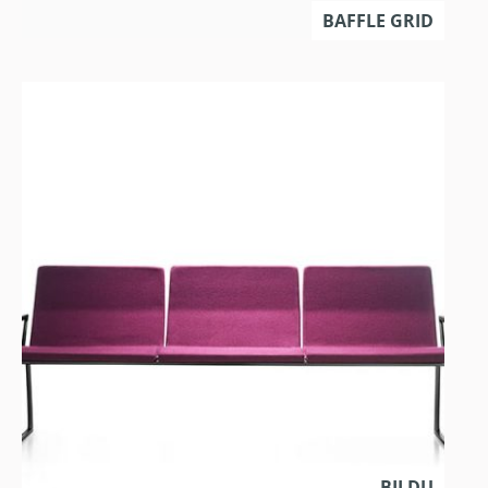
BAFFLE GRID
BILDU