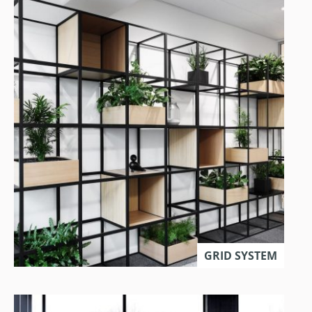
GRID SYSTEM