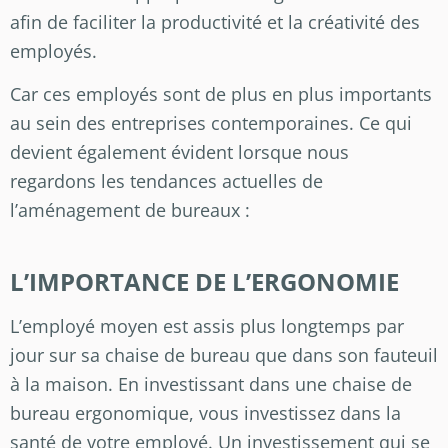
afin de faciliter la productivité et la créativité des
employés.
Car ces employés sont de plus en plus importants
au sein des entreprises contemporaines. Ce qui
devient également évident lorsque nous
regardons les tendances actuelles de
l’aménagement de bureaux :
L’IMPORTANCE DE L’ERGONOMIE
L’employé moyen est assis plus longtemps par
jour sur sa chaise de bureau que dans son fauteuil
à la maison. En investissant dans une chaise de
bureau ergonomique, vous investissez dans la
santé de votre employé. Un investissement qui se