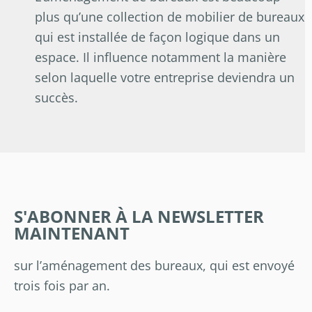
plus qu’une collection de mobilier de bureaux
qui est installée de façon logique dans un
espace. Il influence notamment la manière
selon laquelle votre entreprise deviendra un
succès.
S'ABONNER À LA NEWSLETTER
MAINTENANT
sur l’aménagement des bureaux, qui est envoyé
trois fois par an.