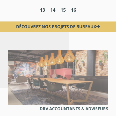
13
14
15
16
DÉCOUVREZ NOS PROJETS DE BUREAUX
DRV ACCOUNTANTS & ADVISEURS