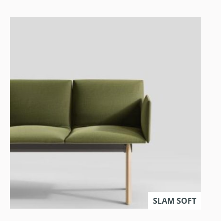
SLAM SOFT