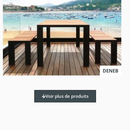
DENEB
Voir plus de produits