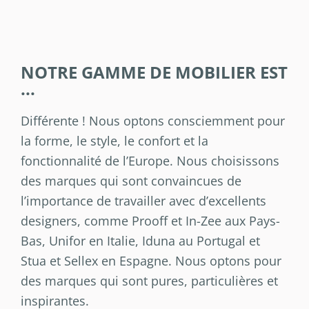
NOTRE GAMME DE MOBILIER EST
...
Différente ! Nous optons consciemment pour
la forme, le style, le confort et la
fonctionnalité de l’Europe. Nous choisissons
des marques qui sont convaincues de
l’importance de travailler avec d’excellents
designers, comme Prooff et In-Zee aux Pays-
Bas, Unifor en Italie, Iduna au Portugal et
Stua et Sellex en Espagne. Nous optons pour
des marques qui sont pures, particulières et
inspirantes.