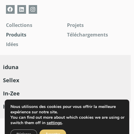
Collections
Projets
Produits
Téléchargements
Idées
iduna
Sellex
In-Zee
Hamari
Nous utilisons des cookies pour vous offrir la meilleure
expérience sur notre site.
You can find out more about which cookies we are using or
switch them off in
settings
.
Nederlands
Français