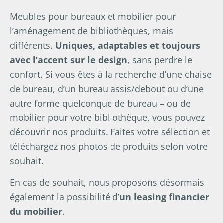
Meubles pour bureaux et mobilier pour
l’aménagement de bibliothèques, mais
différents.
Uniques, adaptables et toujours
avec l’accent sur le design
, sans perdre le
confort. Si vous êtes à la recherche d’une chaise
de bureau, d’un bureau assis/debout ou d’une
autre forme quelconque de bureau – ou de
mobilier pour votre bibliothèque, vous pouvez
découvrir nos produits. Faites votre sélection et
téléchargez nos photos de produits selon votre
souhait.
En cas de souhait, nous proposons désormais
également la possibilité d’
un leasing financier
du mobilier
.