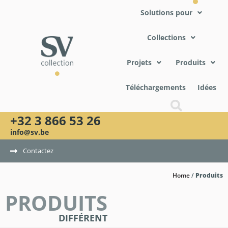
Solutions pour
Collections
Projets
Produits
Téléchargements
Idées
+32 3 866 53 26
info@sv.be
Contactez
Home
/
Produits
PRODUITS
DIFFÉRENT