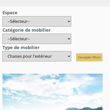
Espace
Catégorie de mobilier
Type de mobilier
Verwijder filters