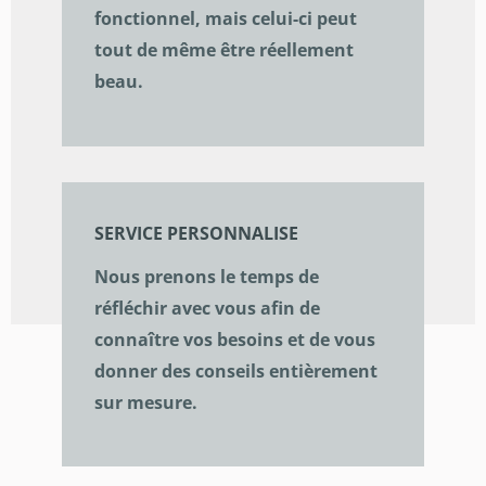
fonctionnel, mais celui-ci peut
tout de même être réellement
beau.
SERVICE PERSONNALISE
Nous prenons le temps de
réfléchir avec vous afin de
connaître vos besoins et de vous
donner des conseils entièrement
sur mesure.