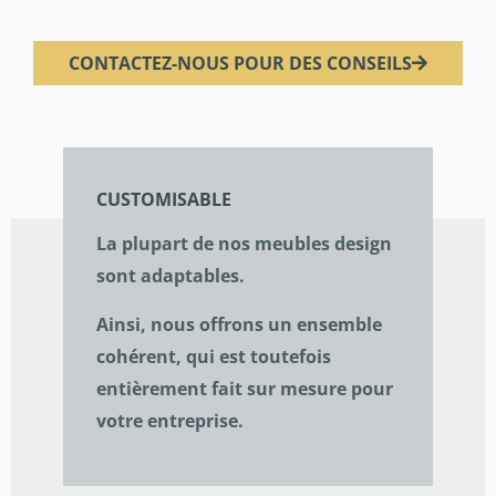
CONTACTEZ-NOUS POUR DES CONSEILS
CUSTOMISABLE
La plupart de nos meubles design
sont adaptables.
Ainsi, nous offrons un ensemble
cohérent, qui est toutefois
entièrement fait sur mesure pour
votre entreprise.