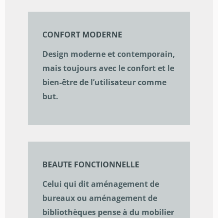
CONFORT MODERNE
Design moderne et contemporain,
mais toujours avec le confort et le
bien-être de l’utilisateur comme
but.
BEAUTE FONCTIONNELLE
Celui qui dit aménagement de
bureaux ou aménagement de
bibliothèques pense à du mobilier