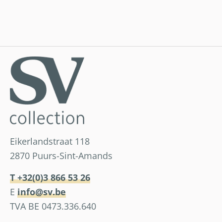
Eikerlandstraat 118
2870 Puurs-Sint-Amands
T +32(0)3 866 53 26
E
info@sv.be
TVA BE 0473.336.640