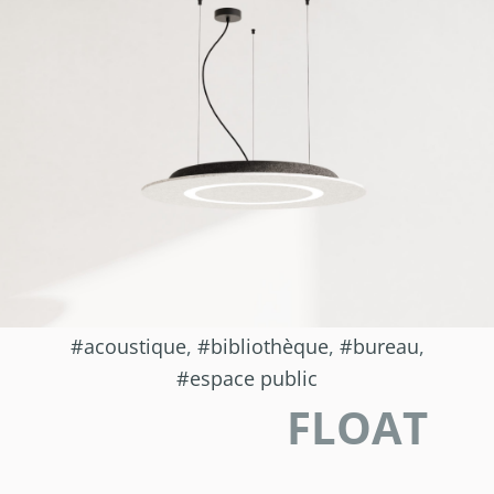
acoustique
,
bibliothèque
,
bureau
,
espace public
FLOAT