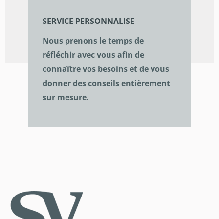
SERVICE PERSONNALISE
Nous prenons le temps de
réfléchir avec vous afin de
connaître vos besoins et de vous
donner des conseils entièrement
sur mesure.