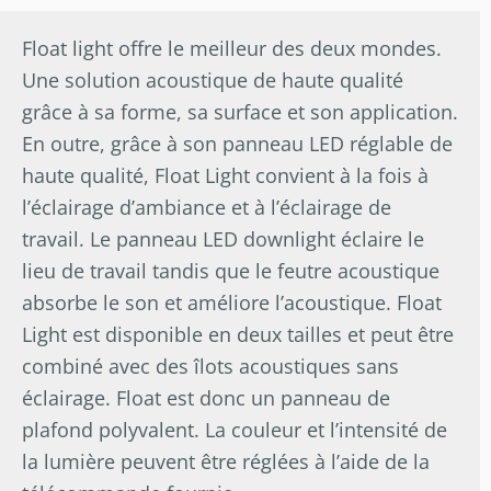
Float light offre le meilleur des deux mondes.
Une solution acoustique de haute qualité
grâce à sa forme, sa surface et son application.
En outre, grâce à son panneau LED réglable de
haute qualité, Float Light convient à la fois à
l’éclairage d’ambiance et à l’éclairage de
travail. Le panneau LED downlight éclaire le
lieu de travail tandis que le feutre acoustique
absorbe le son et améliore l’acoustique. Float
Light est disponible en deux tailles et peut être
combiné avec des îlots acoustiques sans
éclairage. Float est donc un panneau de
plafond polyvalent. La couleur et l’intensité de
la lumière peuvent être réglées à l’aide de la