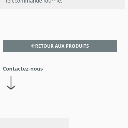
télécommande fournie.
RETOUR AUX PRODUITS
Contactez-nous