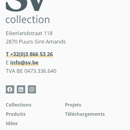
Eikerlandstraat 118
2870 Puurs-Sint-Amands
T +32(0)3 866 53 26
E
info@sv.be
TVA BE 0473.336.640
Collections
Projets
Produits
Téléchargements
Idées