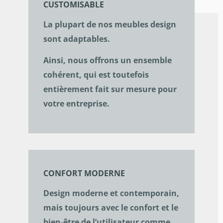
CUSTOMISABLE
La plupart de nos meubles design
sont adaptables.
Ainsi, nous offrons un ensemble
cohérent, qui est toutefois
entièrement fait sur mesure pour
votre entreprise.
CONFORT MODERNE
Design moderne et contemporain,
mais toujours avec le confort et le
bien-être de l’utilisateur comme