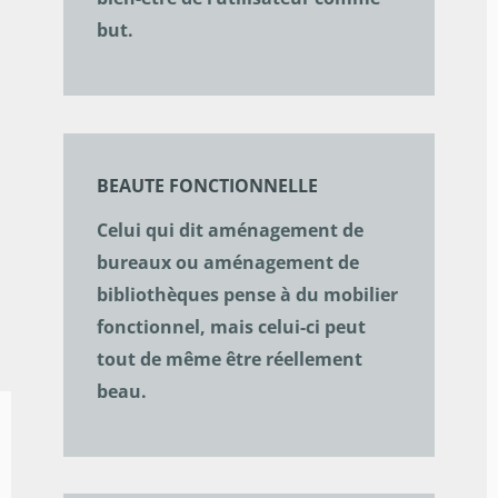
but.
BEAUTE FONCTIONNELLE
Celui qui dit aménagement de
bureaux ou aménagement de
bibliothèques pense à du mobilier
fonctionnel, mais celui-ci peut
tout de même être réellement
beau.