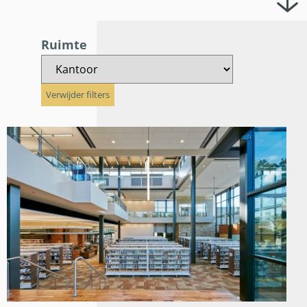
Ruimte
Verwijder filters