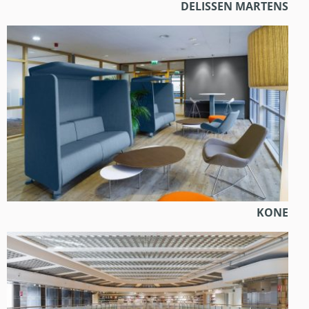
DELISSEN MARTENS
KONE