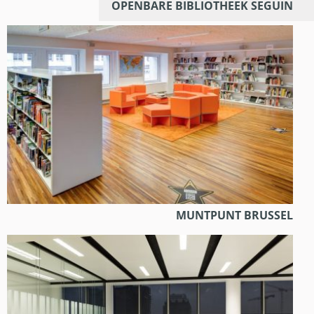
OPENBARE BIBLIOTHEEK SEGUIN
MUNTPUNT BRUSSEL