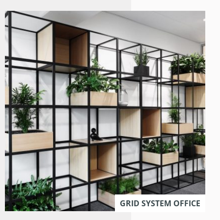
GRID SYSTEM OFFICE