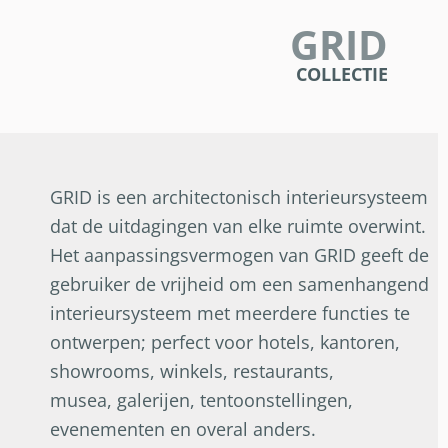
GRID
COLLECTIE
GRID is een architectonisch interieursysteem
dat de uitdagingen van elke ruimte overwint.
Het aanpassingsvermogen van GRID geeft de
gebruiker de vrijheid om een samenhangend
interieursysteem met meerdere functies te
ontwerpen; perfect voor hotels, kantoren,
showrooms, winkels, restaurants,
musea, galerijen, tentoonstellingen,
evenementen en overal anders.