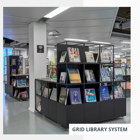
GRID LIBRARY SYSTEM