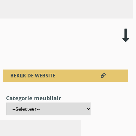
BEKIJK DE WEBSITE
Categorie meubilair