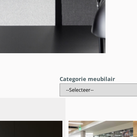
Categorie meubilair