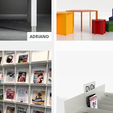
ADRIANO