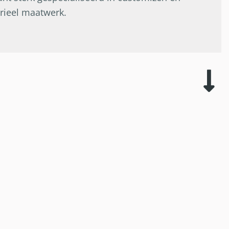
rieel maatwerk.