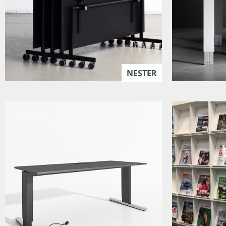
NESTER