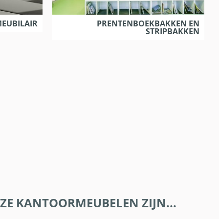
EUBILAIR
PRENTENBOEKBAKKEN EN
STRIPBAKKEN
ZE KANTOORMEUBELEN ZIJN...