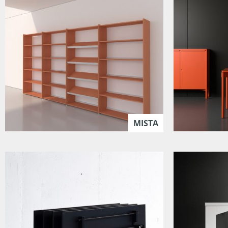
MISTA