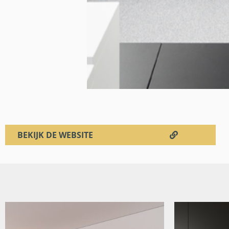
BEKIJK DE WEBSITE