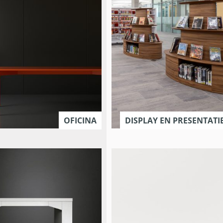
OFICINA
DISPLAY EN PRESENTAT