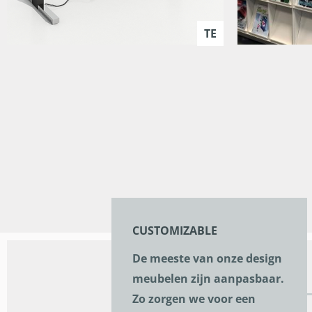
TE
CUSTOMIZABLE
De meeste van onze design
meubelen zijn aanpasbaar.
Zo zorgen we voor een