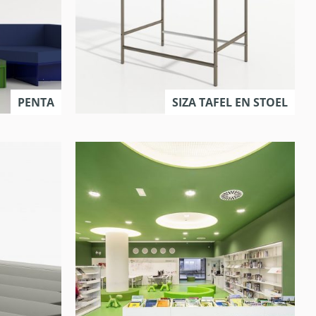
PENTA
SIZA TAFEL EN STOEL